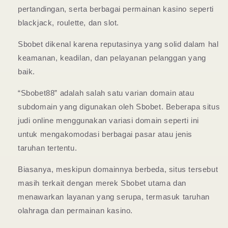
pertandingan, serta berbagai permainan kasino seperti
blackjack, roulette, dan slot.
Sbobet dikenal karena reputasinya yang solid dalam hal
keamanan, keadilan, dan pelayanan pelanggan yang
baik.
“Sbobet88” adalah salah satu varian domain atau
subdomain yang digunakan oleh Sbobet. Beberapa situs
judi online menggunakan variasi domain seperti ini
untuk mengakomodasi berbagai pasar atau jenis
taruhan tertentu.
Biasanya, meskipun domainnya berbeda, situs tersebut
masih terkait dengan merek Sbobet utama dan
menawarkan layanan yang serupa, termasuk taruhan
olahraga dan permainan kasino.